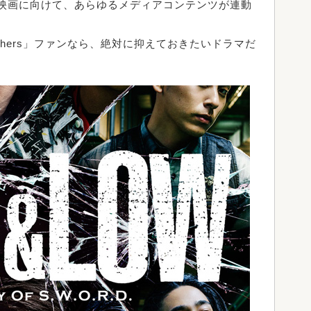
る映画に向けて、あらゆるメディアコンテンツが連動
Brothers」ファンなら、絶対に抑えておきたいドラマだ