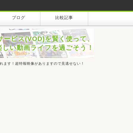
ブログ
比較記事
サービス(VOD)を賢く使って、
楽しい動画ライフを過ごそう！
配信されます！超特報映像がありますので見逃せない！