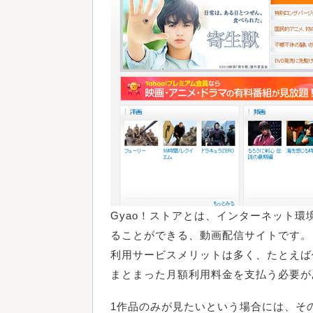
Gyao！ストアとは、インターネット
ることができる、動画配信サイトです。
利用サービスメリットは多く、たとえば
まとまった月額利用料金を支払う必要が
1作品のみが見たいという場合には、そ