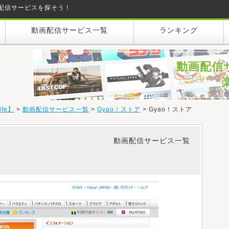
配信サービスを探そう！
動画配信サービス一覧
ランキング
動画配信
fe】
>
動画配信サービス一覧
>
Gyao！ストア
>
Gyao！ストア
動画配信サービス一覧