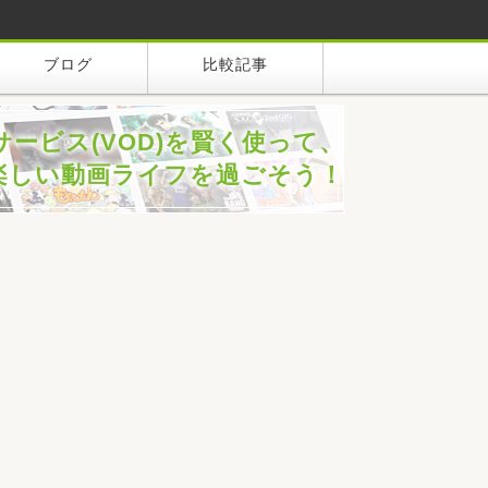
ブログ
比較記事
サービス(VOD)を賢く使って、
楽しい動画ライフを過ごそう！