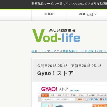
動画配信サービス一覧です。あなたにピッタリな動画
HOME
VODとは？
映画・ドラマ・アニメ動画配信サービス比較【VOD-Li
公開日2015.05.13 更新日2015.05.13
Gyao！ストア