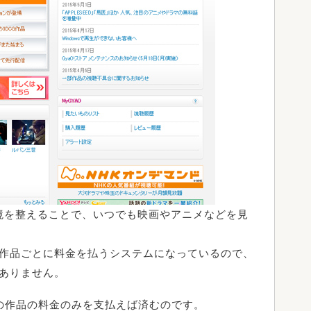
環境を整えることで、いつでも映画やアニメなどを見
作品ごとに料金を払うシステムになっているので、
ありません。
の作品の料金のみを支払えば済むのです。