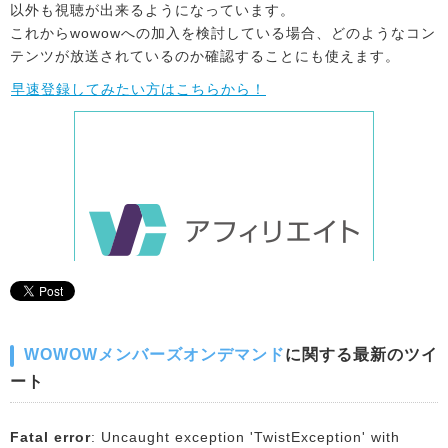
以外も視聴が出来るようになっています。
これからwowowへの加入を検討している場合、どのようなコン
テンツが放送されているのか確認することにも使えます。
早速登録してみたい方はこちらから！
WOWOWメンバーズオンデマンド
に関する最新のツイ
ート
Fatal error
: Uncaught exception 'TwistException' with