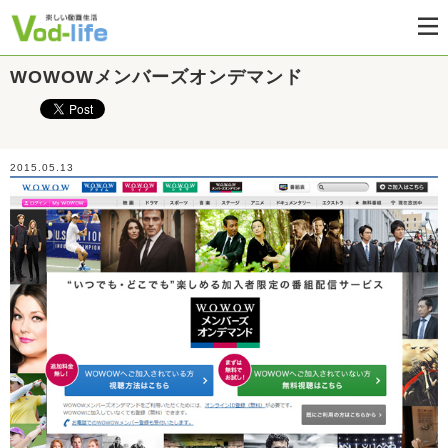
WOWOWメンバーズオンデマンド
2015.05.13